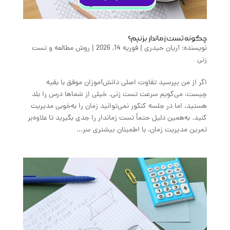
چگونه تست زماندار بزنیم؟
نویسنده:
آریان حیدری
|
فوریه 14, 2026
|
روش مطالعه و تست
زنی
اگر از من بپرسید تفاوت اصلی دانش‌آموزان موفق با بقیه
چیست، می‌گویم سرعت تست ‌زنی. خیلی از شماها درس را بلد
هستید، اما در جلسه کنکور نمی‌توانید زمان را به‌خوبی مدیریت
کنید. به‌همین دلیل حتماً تست زماندار را جدی بگیرید تا علاوه‌بر
تمرین مدیریت زمان، با اطمینان بیشتری سر...