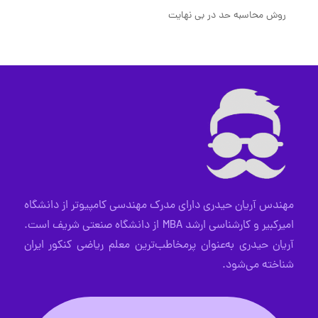
روش محاسبه حد در بی نهایت
مهندس آریان حیدری دارای مدرک مهندسی کامپیوتر از دانشگاه
امیرکبیر و کارشناسی ارشد MBA از دانشگاه صنعتی شریف است.
آریان حیدری به‌عنوان پرمخاطب‌ترین معلم ریاضی کنکور ایران
شناخته می‌شود.