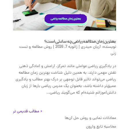
بهترین زمان مطالعه ریاضی چه ساعتی است؟
نویسنده:
آریان حیدری
|
ژانویه 7, 2026
|
روش مطالعه و تست
زنی
در یادگیری ریاضی عواملی مانند تمرکز، آرامش و آمادگی ذهنی
نقش مهمی دارند. به همین دلیل شناخت بهترین زمان مطالعه
ریاضی می‌تواند تاثیر قابل توجهی بر درک بهتر مطالب و یادگیری
عمیق‌تر داشته باشد. به‌عنوان یک مدرس ریاضی بارها از زبان
دانش‌آموزانم شنیده‌ام که می‌گویند ریاضی...
« مطالب قدیمی تر
معادلات نمایی و روش حل آن‌ها
محاسبه تابع وارون