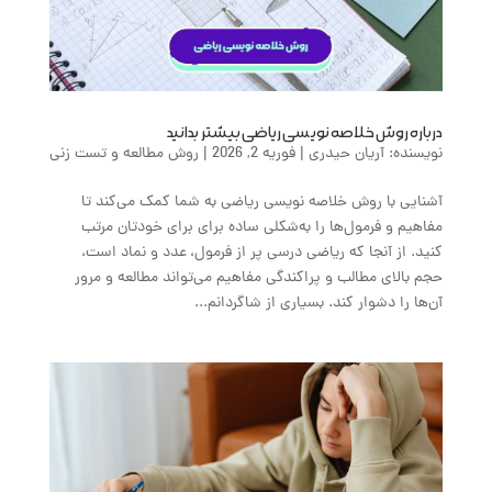
درباره روش خلاصه نویسی ریاضی بیشتر بدانید
نویسنده:
آریان حیدری
|
فوریه 2, 2026
|
روش مطالعه و تست زنی
آشنایی با روش خلاصه نویسی ریاضی به شما کمک می‌کند تا
مفاهیم و فرمول‌ها را به‌شکلی ساده برای برای خودتان مرتب
کنید. از آنجا که ریاضی درسی پر از فرمول، عدد و نماد است،
حجم بالای مطالب و پراکندگی مفاهیم می‌تواند مطالعه و مرور
آن‌ها را دشوار کند. بسیاری از شاگردانم...