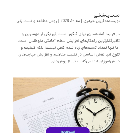
تست پوششی
نویسنده:
آریان حیدری
|
مه 16, 2026
|
روش مطالعه و تست زنی
در فرایند آماده‌سازی برای کنکور، تست‌زنی یکی از مهم‌ترین و
تاثیرگذار‌ترین راهکارهای افزایش سطح آمادگی داوطلبان است.
اما تنها تعداد تست‌های زده شده کافی نیست؛ بلکه کیفیت و
تنوع آنها نقش اساسی در تثبیت مفاهیم و افزایش مهارت‌های
دانش‌آموزان ایفا می‌کند. یکی از روش‌های...