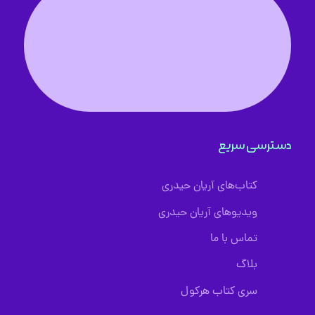
دسترسی سریع
کتاب‌های آریان حیدری
ویدیوهای آریان حیدری
تماس با ما
بلاگ
سری کتاب هرکول