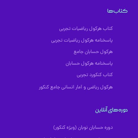
کتاب‌ها
کتاب‌ هرکول ریاضیات تجربی
پاسخنامه هرکول ریاضیات تجربی
هرکول حسابان جامع
پاسخنامه هرکول حسابان
کتاب‌ کنکورد تجربی
هرکول ریاضی و آمار انسانی جامع کنکور
دوره‌های آنلاین
دوره حسابان نوبان (ویژه کنکور)